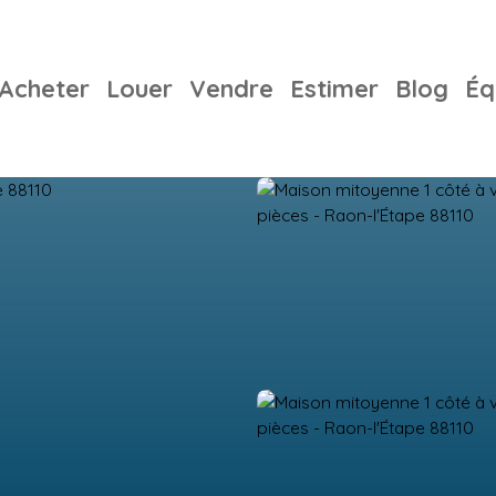
Acheter
Louer
Vendre
Estimer
Blog
Éq