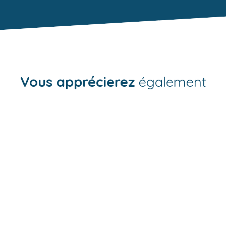
Vous apprécierez
également