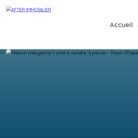
Accueil