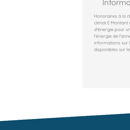
Inform
Honoraires à la c
climat E Montant
d'énergie pour un
l'énergie de l'an
informations sur 
disponibles sur le