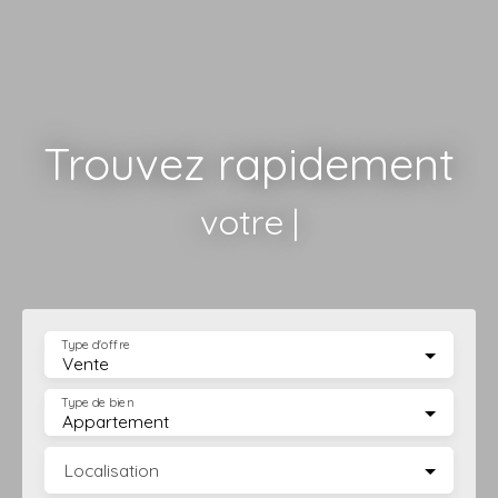
Trouvez rapidement
votre terrain
|
Type d'offre
Vente
Type de bien
Appartement
Localisation