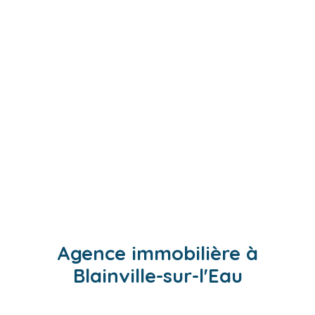
Agence immobilière à
Blainville-sur-l'Eau