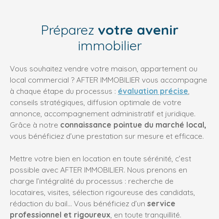
Préparez
votre avenir
immobilier
Vous souhaitez vendre votre maison, appartement ou
local commercial ? AFTER IMMOBILIER vous accompagne
à chaque étape du processus :
évaluation précise
,
conseils stratégiques, diffusion optimale de votre
annonce, accompagnement administratif et juridique.
Grâce à notre
connaissance pointue du marché local,
vous bénéficiez d’une prestation sur mesure et efficace.
Mettre votre bien en location en toute sérénité, c’est
possible avec AFTER IMMOBILIER. Nous prenons en
charge l’intégralité du processus : recherche de
locataires, visites, sélection rigoureuse des candidats,
rédaction du bail… Vous bénéficiez d’un
service
professionnel et rigoureux
, en toute tranquillité.