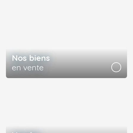
Nos biens
en vente