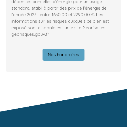
dépenses annuelles d'énergie pour un usage
standard, établi à partir des prix de l'énergie de
l'année 2023 : entre 1630.00 et 2290.00 €. Les
informations sur les risques auxquels ce bien est
exposé sont disponibles sur le site Géorisques :
georisques.gouv.fr.
Nos honoraires