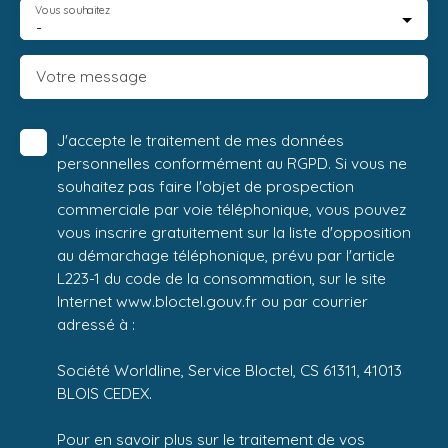
Vous souhaitez
-
Votre message
J'accepte le traitement de mes données
personnelles conformément au RGPD. Si vous ne
souhaitez pas faire l'objet de prospection
commerciale par voie téléphonique, vous pouvez
vous inscrire gratuitement sur la liste d'opposition
au démarchage téléphonique, prévu par l'article
L223-1 du code de la consommation, sur le site
Internet www.bloctel.gouv.fr ou par courrier
adressé à :
Société Worldline, Service Bloctel, CS 61311, 41013
BLOIS CEDEX.
Pour en savoir plus sur le traitement de vos