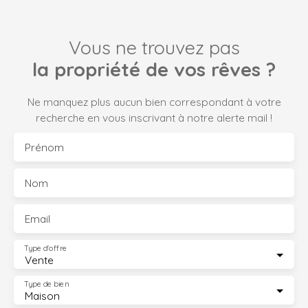
Vous ne trouvez pas
la propriété de vos rêves ?
Ne manquez plus aucun bien correspondant à votre
recherche en vous inscrivant à notre alerte mail !
Prénom
Nom
Email
Type d'offre
Vente
Type de bien
Maison