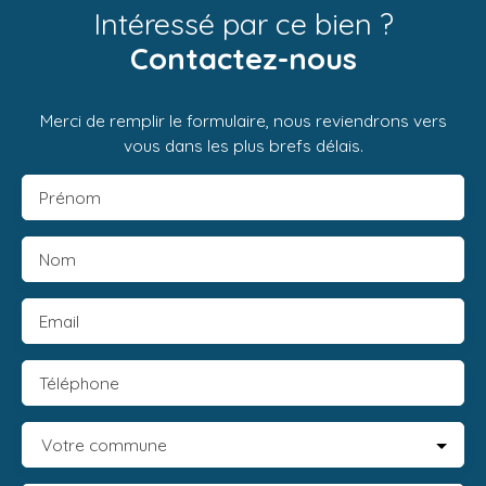
Intéressé par ce bien ?
Contactez-nous
Merci de remplir le formulaire, nous reviendrons vers
vous dans les plus brefs délais.
Prénom
Nom
Email
Téléphone
Votre commune