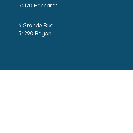
54120 Baccarat
6 Grande Rue
54290 Bayon