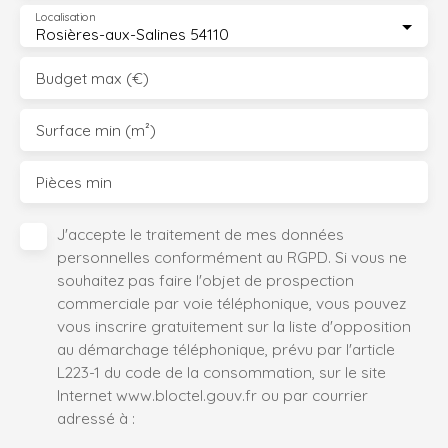
Localisation
Rosières-aux-Salines 54110
Budget max (€)
Surface min (m²)
Pièces min
J'accepte le traitement de mes données
personnelles conformément au RGPD. Si vous ne
souhaitez pas faire l'objet de prospection
commerciale par voie téléphonique, vous pouvez
vous inscrire gratuitement sur la liste d'opposition
au démarchage téléphonique, prévu par l'article
L223-1 du code de la consommation, sur le site
Internet www.bloctel.gouv.fr ou par courrier
adressé à :