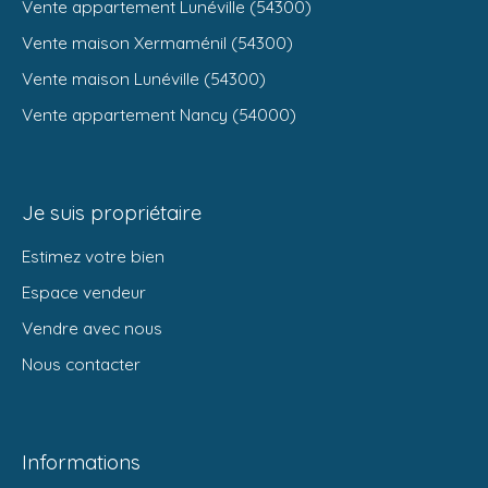
Vente appartement Lunéville (54300)
Vente maison Xermaménil (54300)
Vente maison Lunéville (54300)
Vente appartement Nancy (54000)
Je suis propriétaire
Estimez votre bien
Espace vendeur
Vendre avec nous
Nous contacter
Informations