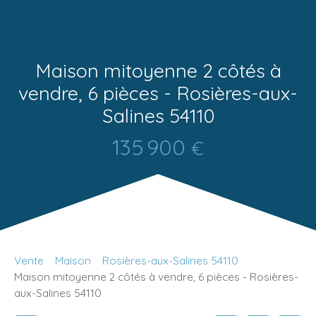
Maison mitoyenne 2 côtés à
vendre, 6 pièces - Rosières-aux-
Salines 54110
135 900
€
Vente
Maison
Rosières-aux-Salines 54110
Maison mitoyenne 2 côtés à vendre, 6 pièces - Rosières-
aux-Salines 54110