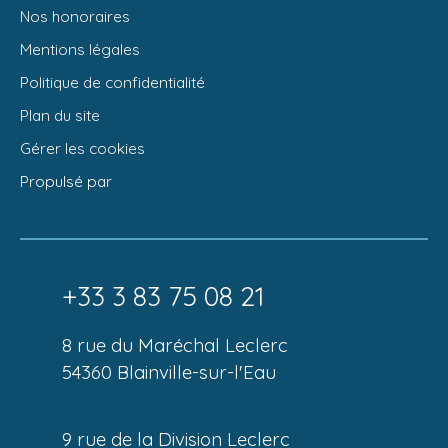
Nos honoraires
Mentions légales
Politique de confidentialité
Plan du site
Gérer les cookies
Propulsé par
+33 3 83 75 08 21
8 rue du Maréchal Leclerc
54360 Blainville-sur-l'Eau
9 rue de la Division Leclerc