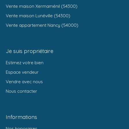
Vente maison Xermaménil (54300)
Vente maison Lunéville (54300)
Vente appartement Nancy (54000)
Je suis propriétaire
Estimez votre bien
Espace vendeur
Vendre avec nous
Nous contacter
Informations
Nos honoraires