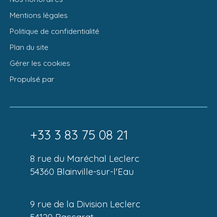
Mentions légales
Politique de confidentialité
Plan du site
Gérer les cookies
Propulsé par
+33 3 83 75 08 21
8 rue du Maréchal Leclerc
54360 Blainville-sur-l'Eau
9 rue de la Division Leclerc