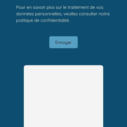
Pour en savoir plus sur le traitement de vos
données personnelles, veuillez consulter notre
politique de confidentialité
.
Envoyer