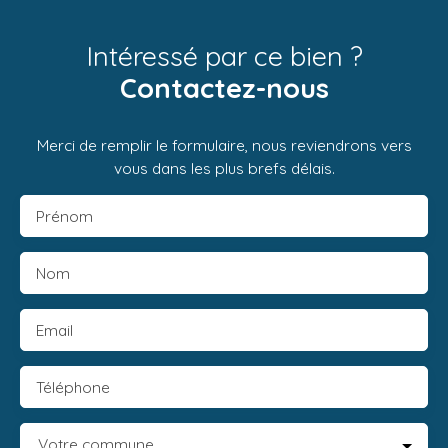
Intéressé par ce bien ?
Contactez-nous
Merci de remplir le formulaire, nous reviendrons vers
vous dans les plus brefs délais.
Prénom
Nom
Email
Téléphone
Votre commune