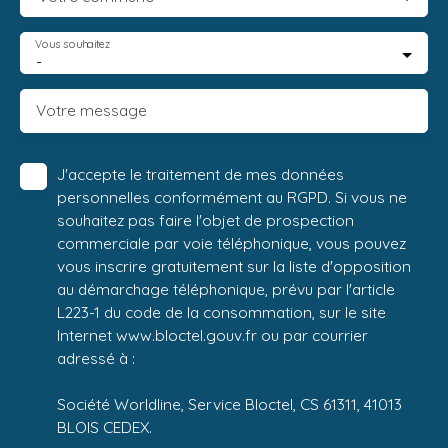
Vous souhaitez
-
Votre message
J'accepte le traitement de mes données
personnelles conformément au RGPD. Si vous ne
souhaitez pas faire l'objet de prospection
commerciale par voie téléphonique, vous pouvez
vous inscrire gratuitement sur la liste d'opposition
au démarchage téléphonique, prévu par l'article
L223-1 du code de la consommation, sur le site
Internet www.bloctel.gouv.fr ou par courrier
adressé à :
Société Worldline, Service Bloctel, CS 61311, 41013
BLOIS CEDEX.