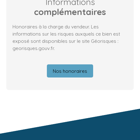
Informations
complémentaires
Honoraires à la charge du vendeur. Les
informations sur les risques auxquels ce bien est
exposé sont disponibles sur le site Géorisques :
georisques.gouv.fr.
Nos honoraires