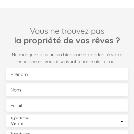
Vous ne trouvez pas
la propriété de vos rêves ?
Ne manquez plus aucun bien correspondant à votre
recherche en vous inscrivant à notre alerte mail !
Prénom
Nom
Email
Type d'offre
Vente
Type de bien