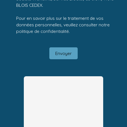
BLOIS CEDEX.
Pour en savoir plus sur le traitement de vos
données personnelles, veuillez consulter notre
politique de confidentialité
.
Envoyer