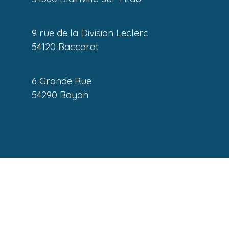
9 rue de la Division Leclerc
54120 Baccarat
6 Grande Rue
54290 Bayon