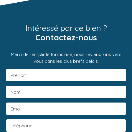
Intéressé par ce bien ?
Contactez-nous
Merci de remplir le formulaire, nous reviendrons vers
vous dans les plus brefs délais.
Prénom
Nom
Email
Téléphone