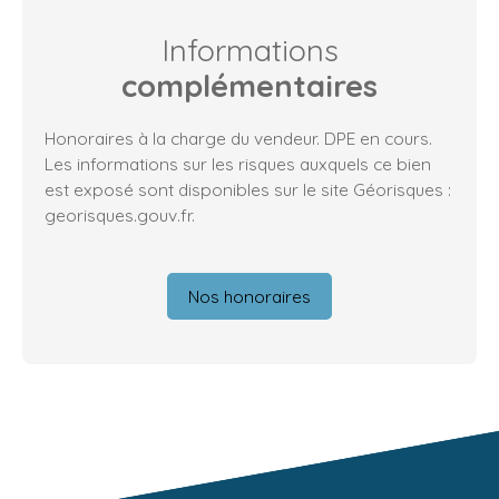
Informations
complémentaires
Honoraires à la charge du vendeur. DPE en cours.
Les informations sur les risques auxquels ce bien
est exposé sont disponibles sur le site Géorisques :
georisques.gouv.fr.
Nos honoraires