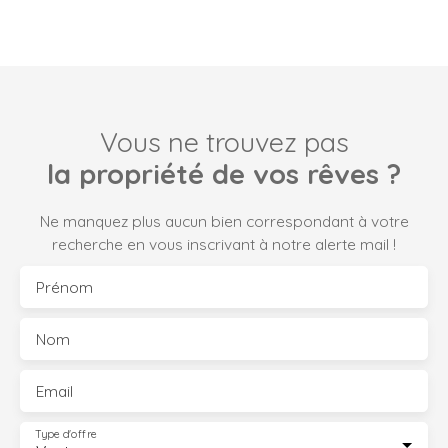
Vous ne trouvez pas
la propriété de vos rêves ?
Ne manquez plus aucun bien correspondant à votre
recherche en vous inscrivant à notre alerte mail !
Prénom
Nom
Email
Type d'offre