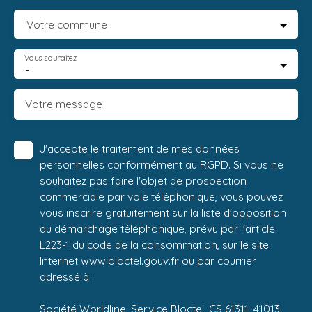
Votre commune
Vous souhaitez
-
Votre message
J'accepte le traitement de mes données
personnelles conformément au RGPD. Si vous ne
souhaitez pas faire l'objet de prospection
commerciale par voie téléphonique, vous pouvez
vous inscrire gratuitement sur la liste d'opposition
au démarchage téléphonique, prévu par l'article
L223-1 du code de la consommation, sur le site
Internet www.bloctel.gouv.fr ou par courrier
adressé à :
Société Worldline, Service Bloctel, CS 61311, 41013