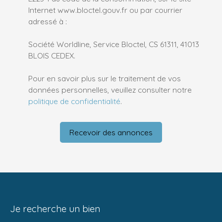
Internet www.bloctel.gouv.fr ou par courrier
adressé à :
Société Worldline, Service Bloctel, CS 61311, 41013
BLOIS CEDEX.
Pour en savoir plus sur le traitement de vos
données personnelles, veuillez consulter notre
politique de confidentialité
.
Recevoir des annonces
Je recherche un bien