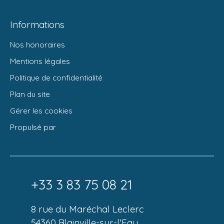
Informations
Nos honoraires
Mentions légales
Politique de confidentialité
Plan du site
Gérer les cookies
Propulsé par
+33 3 83 75 08 21
8 rue du Maréchal Leclerc
54360 Blainville-sur-l'Eau