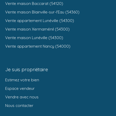
Vente maison Baccarat (54120)
Vente maison Blainville-sur-l'Eau (54360)
Vente appartement Lunéville (54300)
Vente maison Xermaménil (54300)
Vente maison Lunéville (54300)
Vente appartement Nancy (54000)
Je suis propriétaire
Estimez votre bien
Espace vendeur
Vendre avec nous
Nous contacter