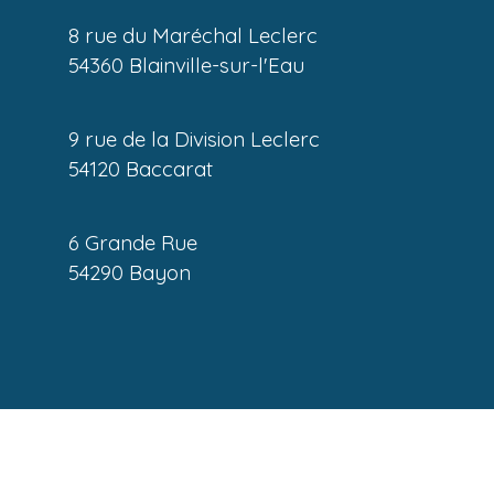
8 rue du Maréchal Leclerc
54360 Blainville-sur-l'Eau
9 rue de la Division Leclerc
54120 Baccarat
6 Grande Rue
54290 Bayon