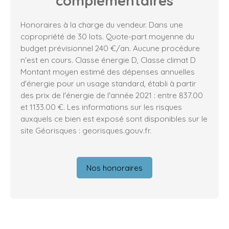
complémentaires
Honoraires à la charge du vendeur. Dans une
copropriété de 30 lots. Quote-part moyenne du
budget prévisionnel 240 €/an. Aucune procédure
n'est en cours. Classe énergie D, Classe climat D
Montant moyen estimé des dépenses annuelles
d'énergie pour un usage standard, établi à partir
des prix de l'énergie de l'année 2021 : entre 837.00
et 1133.00 €. Les informations sur les risques
auxquels ce bien est exposé sont disponibles sur le
site Géorisques : georisques.gouv.fr.
Nos honoraires