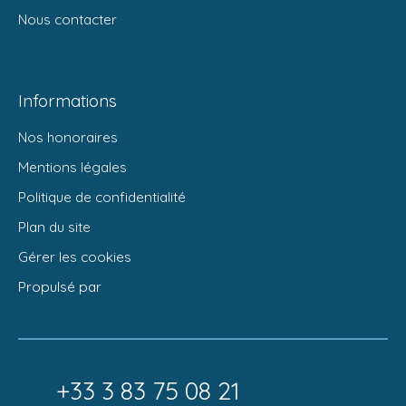
Nous contacter
Informations
Nos honoraires
Mentions légales
Politique de confidentialité
Plan du site
Gérer les cookies
Propulsé par
+33 3 83 75 08 21