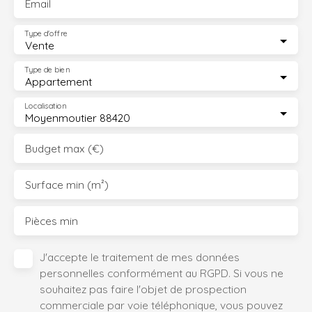
Email
Type d'offre
Vente
Type de bien
Appartement
Localisation
Moyenmoutier 88420
Budget max (€)
Surface min (m²)
Pièces min
J'accepte le traitement de mes données
personnelles conformément au RGPD. Si vous ne
souhaitez pas faire l'objet de prospection
commerciale par voie téléphonique, vous pouvez