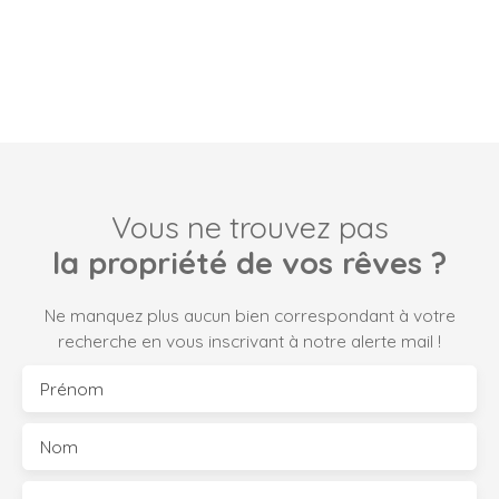
Vous ne trouvez pas
la propriété de vos rêves ?
Ne manquez plus aucun bien correspondant à votre
recherche en vous inscrivant à notre alerte mail !
Prénom
Nom