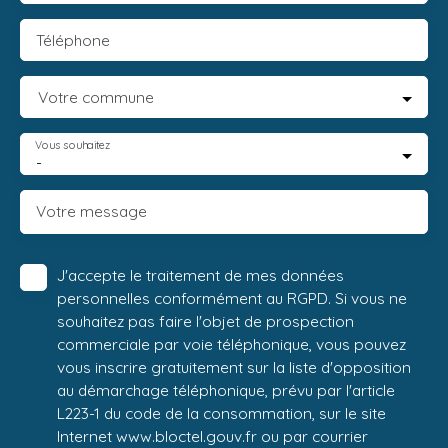
Téléphone
Votre commune
Vous souhaitez
-
Votre message
J'accepte le traitement de mes données
personnelles conformément au RGPD. Si vous ne
souhaitez pas faire l'objet de prospection
commerciale par voie téléphonique, vous pouvez
vous inscrire gratuitement sur la liste d'opposition
au démarchage téléphonique, prévu par l'article
L223-1 du code de la consommation, sur le site
Internet www.bloctel.gouv.fr ou par courrier