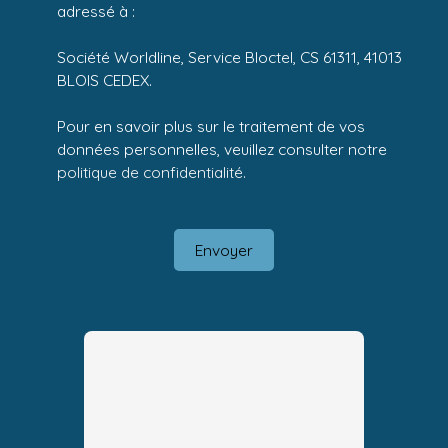
adressé à :
Société Worldline, Service Bloctel, CS 61311, 41013
BLOIS CEDEX.
Pour en savoir plus sur le traitement de vos
données personnelles, veuillez consulter notre
politique de confidentialité
.
Envoyer