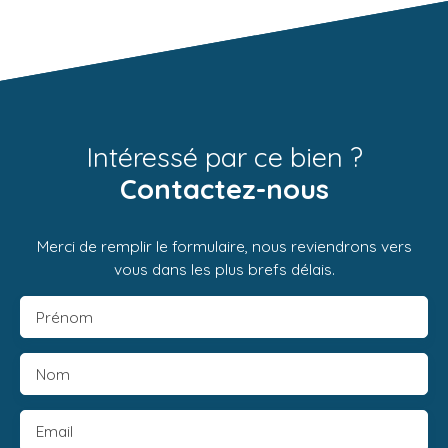
Intéressé par ce bien ?
Contactez-nous
Merci de remplir le formulaire, nous reviendrons vers
vous dans les plus brefs délais.
Prénom
Nom
Email