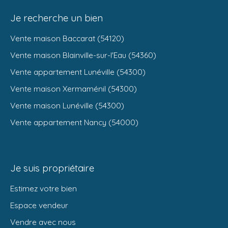
Je recherche un bien
Vente maison Baccarat (54120)
Vente maison Blainville-sur-l'Eau (54360)
Vente appartement Lunéville (54300)
Vente maison Xermaménil (54300)
Vente maison Lunéville (54300)
Vente appartement Nancy (54000)
Je suis propriétaire
Estimez votre bien
Espace vendeur
Vendre avec nous