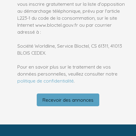
vous inscrire gratuitement sur la liste d'opposition
au démarchage téléphonique, prévu par l'article
L223-1 du code de la consommation, sur le site
Internet www.bloctel.gouv.fr ou par courrier
adressé à :
Société Worldline, Service Bloctel, CS 61311, 41013
BLOIS CEDEX.
Pour en savoir plus sur le traitement de vos
données personnelles, veuillez consulter notre
politique de confidentialité
.
Recevoir des annonces