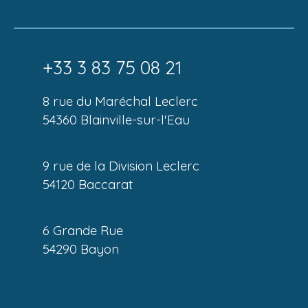
+33 3 83 75 08 21
8 rue du Maréchal Leclerc
54360 Blainville-sur-l'Eau
9 rue de la Division Leclerc
54120 Baccarat
6 Grande Rue
54290 Bayon