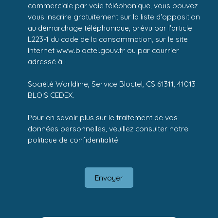
commerciale par voie téléphonique, vous pouvez
vous inscrire gratuitement sur la liste d'opposition
au démarchage téléphonique, prévu par l'article
L223-1 du code de la consommation, sur le site
Internet www.bloctel.gouv.fr ou par courrier
adressé à :
Société Worldline, Service Bloctel, CS 61311, 41013
BLOIS CEDEX.
Pour en savoir plus sur le traitement de vos
données personnelles, veuillez consulter notre
politique de confidentialité
.
Envoyer