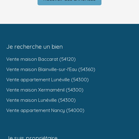
Je recherche un bien
Vente maison Baccarat (54120)
Vente maison Blainville-sur-l'Eau (54360)
Vente appartement Lunéville (54300)
Vente maison Xermaménil (54300)
Vente maison Lunéville (54300)
Vente appartement Nancy (54000)
Je suis propriétaire