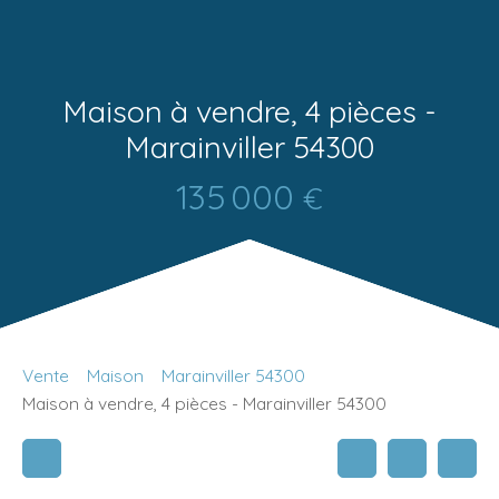
Maison à vendre, 4 pièces -
Marainviller 54300
135 000
€
Vente
Maison
Marainviller 54300
Maison à vendre, 4 pièces - Marainviller 54300