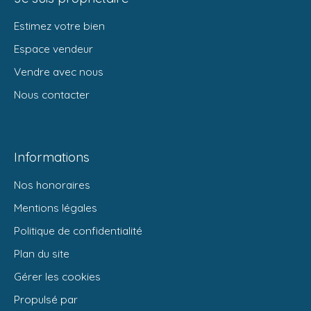
Estimez votre bien
Espace vendeur
Vendre avec nous
Nous contacter
Informations
Nos honoraires
Mentions légales
Politique de confidentialité
Plan du site
Gérer les cookies
Propulsé par