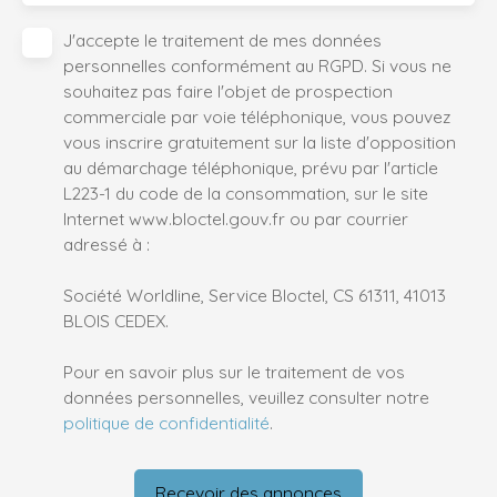
J'accepte le traitement de mes données
personnelles conformément au RGPD. Si vous ne
souhaitez pas faire l'objet de prospection
commerciale par voie téléphonique, vous pouvez
vous inscrire gratuitement sur la liste d'opposition
au démarchage téléphonique, prévu par l'article
L223-1 du code de la consommation, sur le site
Internet www.bloctel.gouv.fr ou par courrier
adressé à :
Société Worldline, Service Bloctel, CS 61311, 41013
BLOIS CEDEX.
Pour en savoir plus sur le traitement de vos
données personnelles, veuillez consulter notre
politique de confidentialité
.
Recevoir des annonces