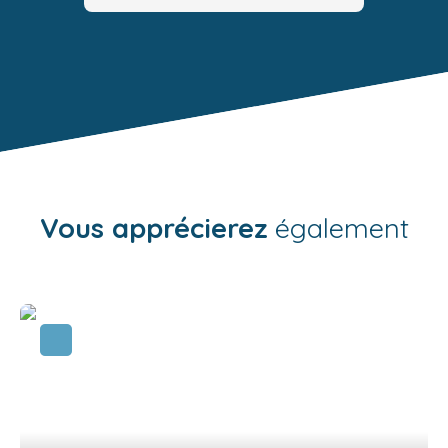
Vous apprécierez
également