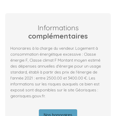
Informations
complémentaires
Honoraires à la charge du vendeur. Logement à
consommation énergétique excessive : Classe
énergie F, Classe climat F Montant moyen estimé
des dépenses annuelles d'énergie pour un usage
standard, établi à partir des prix de l'énergie de
l'année 2021 : entre 2500.00 et 3400.00 €. Les
informations sur les risques auxquels ce bien est
exposé sont disponibles sur le site Géorisques :
georisques.gouv.fr.
Nos honoraires