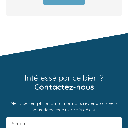
Intéressé par ce bien ?
Contactez-nous
Merci de remplir le formulaire, nous reviendrons vers
vous dans les plus brefs délais.
Prénom