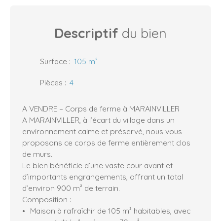
Descriptif
du bien
Surface
:
105
m²
Pièces
:
4
A VENDRE – Corps de ferme à MARAINVILLER
A MARAINVILLER, à l’écart du village dans un
environnement calme et préservé, nous vous
proposons ce corps de ferme entièrement clos
de murs.
Le bien bénéficie d’une vaste cour avant et
d’importants engrangements, offrant un total
d’environ 900 m² de terrain.
Composition :
Maison à rafraîchir de 105 m² habitables, avec