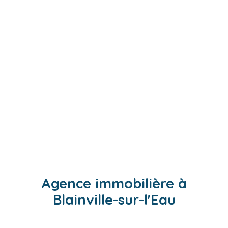
Agence immobilière à
Blainville-sur-l'Eau