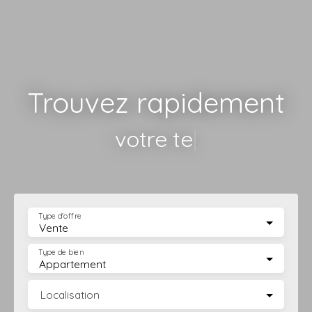
Trouvez rapidement
votre terrain
|
Type d'offre
Vente
Type de bien
Appartement
Localisation