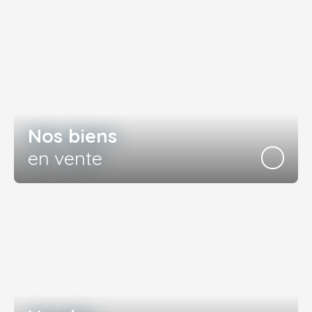
Nos biens
en vente