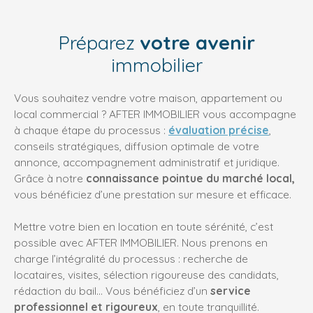
Préparez
votre avenir
immobilier
Vous souhaitez vendre votre maison, appartement ou
local commercial ? AFTER IMMOBILIER vous accompagne
à chaque étape du processus :
évaluation précise
,
conseils stratégiques, diffusion optimale de votre
annonce, accompagnement administratif et juridique.
Grâce à notre
connaissance pointue du marché local,
vous bénéficiez d’une prestation sur mesure et efficace.
Mettre votre bien en location en toute sérénité, c’est
possible avec AFTER IMMOBILIER. Nous prenons en
charge l’intégralité du processus : recherche de
locataires, visites, sélection rigoureuse des candidats,
rédaction du bail… Vous bénéficiez d’un
service
professionnel et rigoureux
, en toute tranquillité.