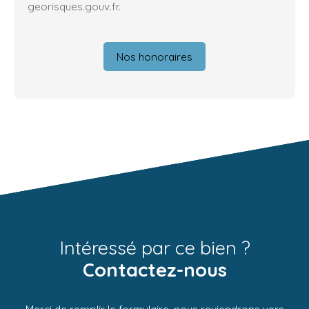
georisques.gouv.fr.
Nos honoraires
Intéressé par ce bien ?
Contactez-nous