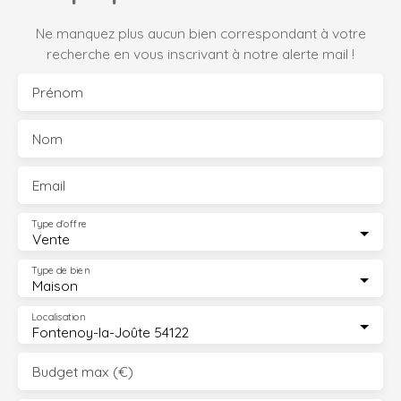
Ne manquez plus aucun bien correspondant à votre
recherche en vous inscrivant à notre alerte mail !
Prénom
Nom
Email
Type d'offre
Vente
Type de bien
Maison
Localisation
Fontenoy-la-Joûte 54122
Budget max (€)