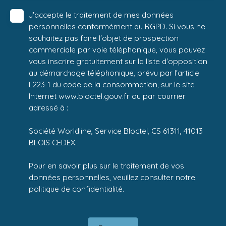
J'accepte le traitement de mes données
personnelles conformément au RGPD. Si vous ne
souhaitez pas faire l'objet de prospection
commerciale par voie téléphonique, vous pouvez
vous inscrire gratuitement sur la liste d'opposition
au démarchage téléphonique, prévu par l'article
L223-1 du code de la consommation, sur le site
Internet www.bloctel.gouv.fr ou par courrier
adressé à :
Société Worldline, Service Bloctel, CS 61311, 41013
BLOIS CEDEX.
Pour en savoir plus sur le traitement de vos
données personnelles, veuillez consulter notre
politique de confidentialité
.