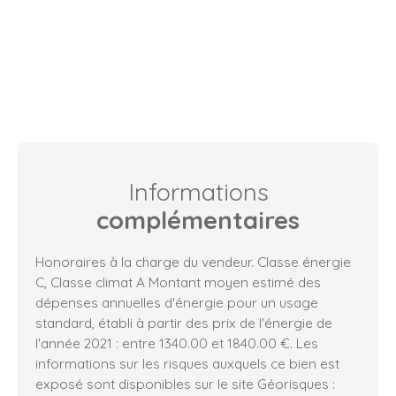
Informations
complémentaires
Honoraires à la charge du vendeur. Classe énergie
C, Classe climat A Montant moyen estimé des
dépenses annuelles d'énergie pour un usage
standard, établi à partir des prix de l'énergie de
l'année 2021 : entre 1340.00 et 1840.00 €. Les
informations sur les risques auxquels ce bien est
exposé sont disponibles sur le site Géorisques :