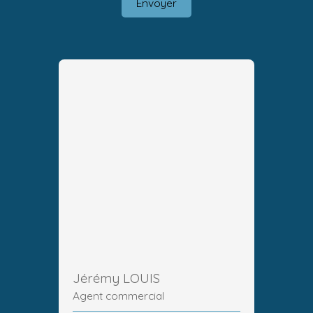
Envoyer
Jérémy LOUIS
Agent commercial