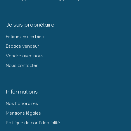
Je suis propriétaire
Estimez votre bien
Espace vendeur
Vendre avec nous
Nous contacter
Informations
Nos honoraires
Mentions légales
Politique de confidentialité