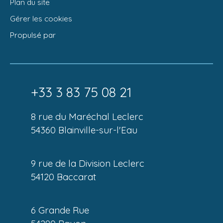
Plan du site
Gérer les cookies
Propulsé par
+33 3 83 75 08 21
8 rue du Maréchal Leclerc
54360 Blainville-sur-l'Eau
9 rue de la Division Leclerc
54120 Baccarat
6 Grande Rue