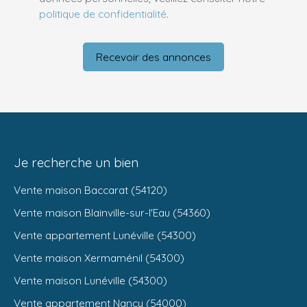
politique de confidentialité
.
Recevoir des annonces
Je recherche un bien
Vente maison Baccarat (54120)
Vente maison Blainville-sur-l'Eau (54360)
Vente appartement Lunéville (54300)
Vente maison Xermaménil (54300)
Vente maison Lunéville (54300)
Vente appartement Nancy (54000)