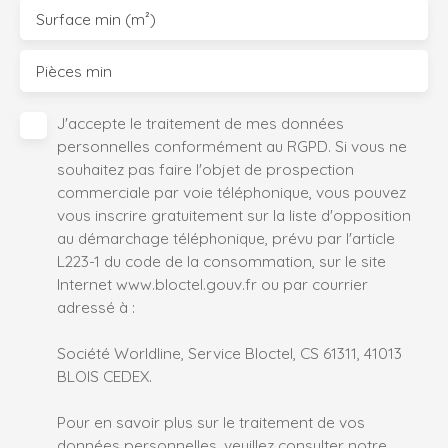
Surface min (m²)
Pièces min
J'accepte le traitement de mes données
personnelles conformément au RGPD. Si vous ne
souhaitez pas faire l'objet de prospection
commerciale par voie téléphonique, vous pouvez
vous inscrire gratuitement sur la liste d'opposition
au démarchage téléphonique, prévu par l'article
L223-1 du code de la consommation, sur le site
Internet www.bloctel.gouv.fr ou par courrier
adressé à :
Société Worldline, Service Bloctel, CS 61311, 41013
BLOIS CEDEX.
Pour en savoir plus sur le traitement de vos
données personnelles, veuillez consulter notre