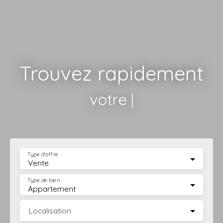
Trouvez rapidement
votre terrain
|
Type d'offre
Vente
Type de bien
Appartement
Localisation