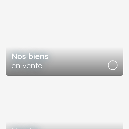
Nos biens
en vente