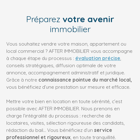
Préparez
votre avenir
immobilier
Vous souhaitez vendre votre maison, appartement ou
local commercial ? AFTER IMMOBILIER vous accompagne
à chaque étape du processus :
évaluation précise
,
conseils stratégiques, diffusion optimale de votre
annonce, accompagnement administratif et juridique.
Grâce à notre
connaissance pointue du marché local,
vous bénéficiez d’une prestation sur mesure et efficace.
Mettre votre bien en location en toute sérénité, c’est
possible avec AFTER IMMOBILIER. Nous prenons en
charge l’intégralité du processus : recherche de
locataires, visites, sélection rigoureuse des candidats,
rédaction du bail… Vous bénéficiez d’un
service
professionnel et rigoureux
, en toute tranquillité.