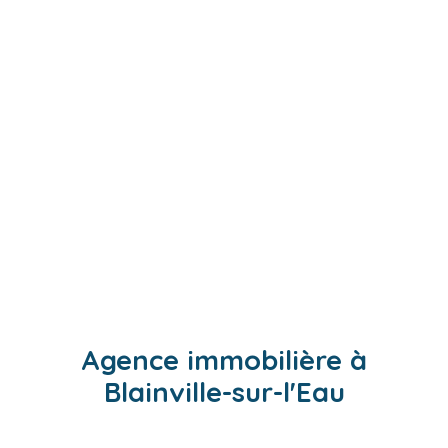
Agence immobilière à
Blainville-sur-l'Eau