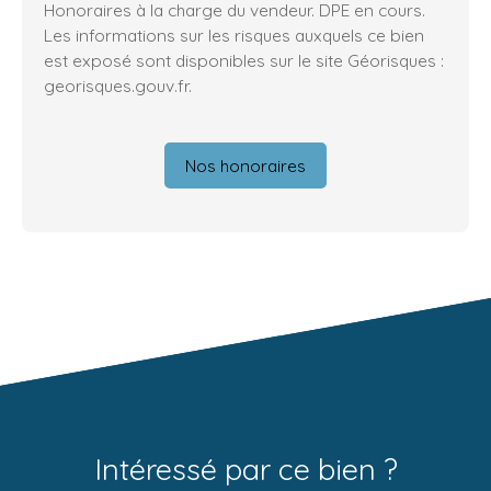
Honoraires à la charge du vendeur. DPE en cours.
Les informations sur les risques auxquels ce bien
est exposé sont disponibles sur le site Géorisques :
georisques.gouv.fr.
Nos honoraires
Intéressé par ce bien ?