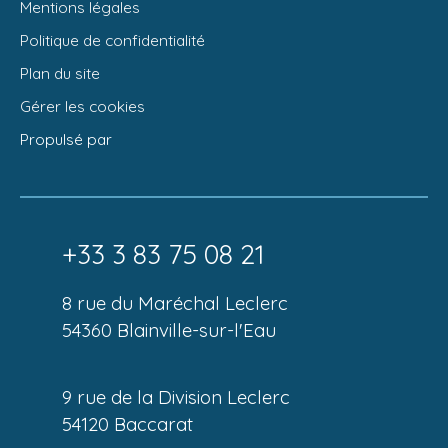
Mentions légales
Politique de confidentialité
Plan du site
Gérer les cookies
Propulsé par
+33 3 83 75 08 21
8 rue du Maréchal Leclerc
54360 Blainville-sur-l'Eau
9 rue de la Division Leclerc
54120 Baccarat