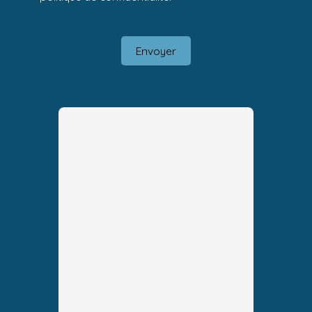
Envoyer