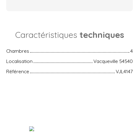
Caractéristiques
techniques
Chambres
4
Localisation
Vacqueville 54540
Référence
VJL4147