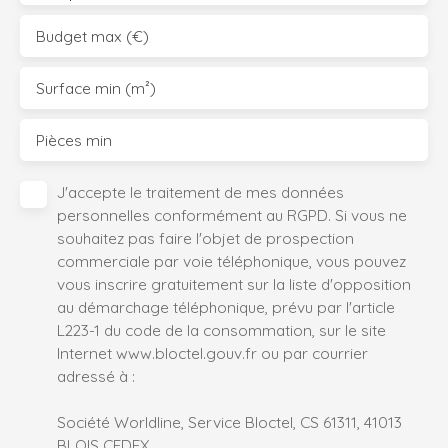
Budget max (€)
Surface min (m²)
Pièces min
J'accepte le traitement de mes données
personnelles conformément au RGPD. Si vous ne
souhaitez pas faire l'objet de prospection
commerciale par voie téléphonique, vous pouvez
vous inscrire gratuitement sur la liste d'opposition
au démarchage téléphonique, prévu par l'article
L223-1 du code de la consommation, sur le site
Internet www.bloctel.gouv.fr ou par courrier
adressé à :
Société Worldline, Service Bloctel, CS 61311, 41013
BLOIS CEDEX.