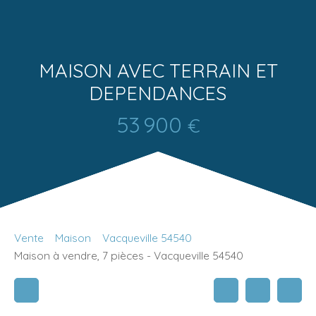
MAISON AVEC TERRAIN ET
DEPENDANCES
53 900
€
Vente
Maison
Vacqueville 54540
Maison à vendre, 7 pièces - Vacqueville 54540