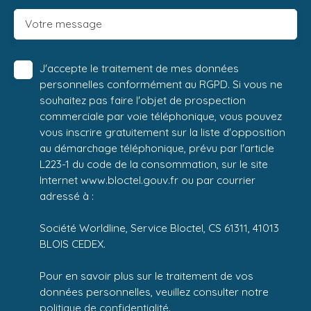
Votre message
J'accepte le traitement de mes données
personnelles conformément au RGPD. Si vous ne
souhaitez pas faire l'objet de prospection
commerciale par voie téléphonique, vous pouvez
vous inscrire gratuitement sur la liste d'opposition
au démarchage téléphonique, prévu par l'article
L223-1 du code de la consommation, sur le site
Internet www.bloctel.gouv.fr ou par courrier
adressé à :
Société Worldline, Service Bloctel, CS 61311, 41013
BLOIS CEDEX.
Pour en savoir plus sur le traitement de vos
données personnelles, veuillez consulter notre
politique de confidentialité
.