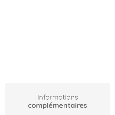
Informations
complémentaires