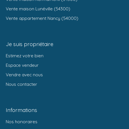
Vente maison Lunéville (54300)
Vente appartement Nancy (54000)
Je suis propriétaire
Estimez votre bien
Espace vendeur
Vendre avec nous
Nous contacter
Informations
Nos honoraires