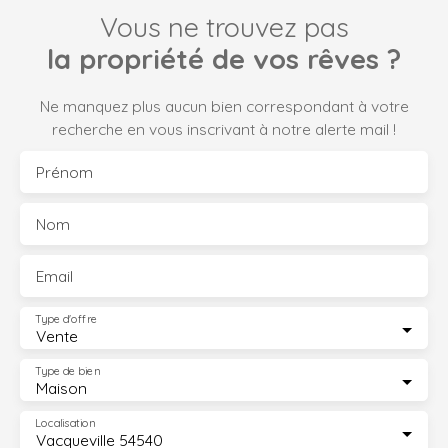
Vous ne trouvez pas
la propriété de vos rêves ?
Ne manquez plus aucun bien correspondant à votre
recherche en vous inscrivant à notre alerte mail !
Prénom
Nom
Email
Type d'offre
Vente
Type de bien
Maison
Localisation
Vacqueville 54540