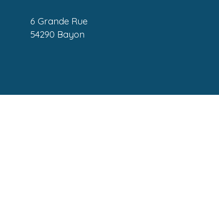
6 Grande Rue
54290 Bayon